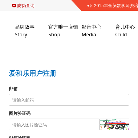
防伪查询
2015年全脑数学师资
品牌故事
官方唯一店铺
影音中心
育儿中心
Story
Shop
Media
Child
爱和乐用户注册
邮箱
图片验证码
邮箱验证码