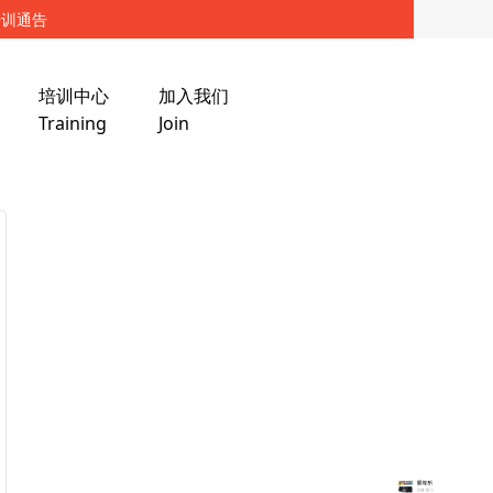
培训通告
培训中心
加入我们
Training
Join