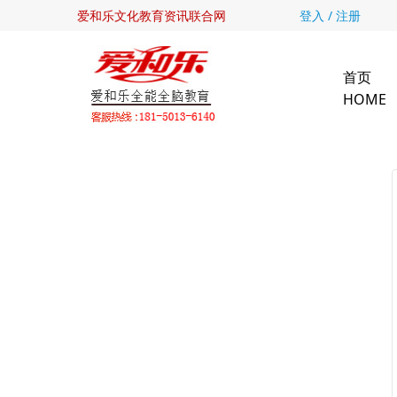
爱和乐文化教育资讯联合网
登入 / 注册
首页
HOME